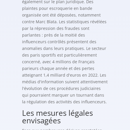
également sur le plan juridique. Des
plaintes pour escroquerie en bande
organisée ont été déposées, notamment
contre Marc Blata. Les statistiques révélées
par la répression des fraudes sont
parlantes : près de la moitié des
influenceurs contrôlés présentent des
anomalies dans leurs pratiques. Le secteur
des paris sportifs est particulièrement
concerné, avec 4 millions de Français
parieurs chaque année et des pertes
atteignant 1,4 milliard d'euros en 2022. Les
médias d'information suivent attentivement
l'évolution de ces procédures judiciaires
qui pourraient marquer un tournant dans
la régulation des activités des influenceurs.
Les mesures légales
envisagées