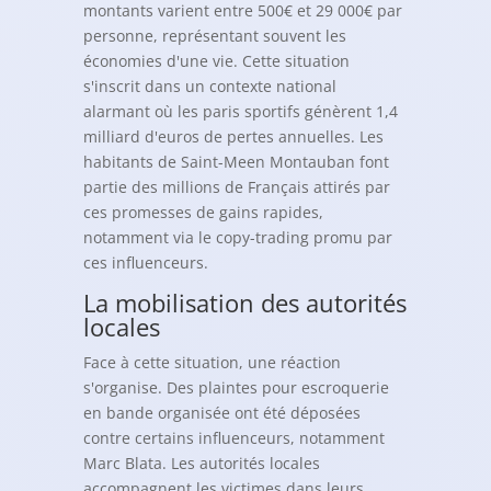
montants varient entre 500€ et 29 000€ par
personne, représentant souvent les
économies d'une vie. Cette situation
s'inscrit dans un contexte national
alarmant où les paris sportifs génèrent 1,4
milliard d'euros de pertes annuelles. Les
habitants de Saint-Meen Montauban font
partie des millions de Français attirés par
ces promesses de gains rapides,
notamment via le copy-trading promu par
ces influenceurs.
La mobilisation des autorités
locales
Face à cette situation, une réaction
s'organise. Des plaintes pour escroquerie
en bande organisée ont été déposées
contre certains influenceurs, notamment
Marc Blata. Les autorités locales
accompagnent les victimes dans leurs