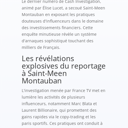
Le dernier numéro de Cash Investigation,
animé par Élise Lucet, a secoué Saint-Meen
Montauban en exposant les pratiques
douteuses d'influenceurs dans le domaine
des investissements financiers. Cette
enquête minutieuse révèle un système
d'arnaques sophistiqué touchant des
milliers de Français.
Les révélations
explosives du reportage
à Saint-Meen
Montauban
L'investigation menée par France TV met en
lumière les activités de plusieurs
influenceurs, notamment Marc Blata et
Laurent Billionaire, qui promettent des
gains rapides via le copy-trading et les
paris sportifs. Ces pratiques ont conduit à