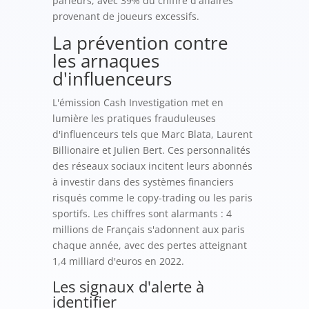
parieurs, avec 39% du chiffre d'affaires
provenant de joueurs excessifs.
La prévention contre
les arnaques
d'influenceurs
L'émission Cash Investigation met en
lumière les pratiques frauduleuses
d'influenceurs tels que Marc Blata, Laurent
Billionaire et Julien Bert. Ces personnalités
des réseaux sociaux incitent leurs abonnés
à investir dans des systèmes financiers
risqués comme le copy-trading ou les paris
sportifs. Les chiffres sont alarmants : 4
millions de Français s'adonnent aux paris
chaque année, avec des pertes atteignant
1,4 milliard d'euros en 2022.
Les signaux d'alerte à
identifier