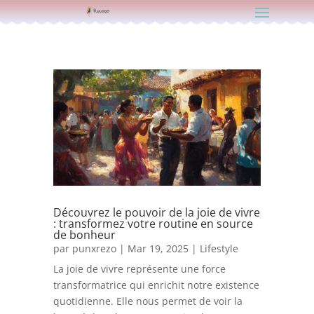
Découvrez le pouvoir de la joie de vivre
: transformez votre routine en source
de bonheur
par
punxrezo
|
Mar 19, 2025
|
Lifestyle
La joie de vivre représente une force
transformatrice qui enrichit notre existence
quotidienne. Elle nous permet de voir la