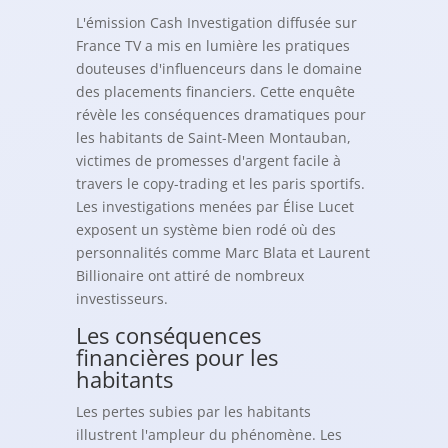
L'émission Cash Investigation diffusée sur
France TV a mis en lumière les pratiques
douteuses d'influenceurs dans le domaine
des placements financiers. Cette enquête
révèle les conséquences dramatiques pour
les habitants de Saint-Meen Montauban,
victimes de promesses d'argent facile à
travers le copy-trading et les paris sportifs.
Les investigations menées par Élise Lucet
exposent un système bien rodé où des
personnalités comme Marc Blata et Laurent
Billionaire ont attiré de nombreux
investisseurs.
Les conséquences
financières pour les
habitants
Les pertes subies par les habitants
illustrent l'ampleur du phénomène. Les