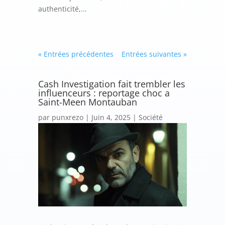
authenticité,...
« Entrées précédentes
Entrées suivantes »
Cash Investigation fait trembler les
influenceurs : reportage choc a
Saint-Meen Montauban
par
punxrezo
|
Juin 4, 2025
|
Société