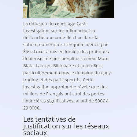
La diffusion du reportage Cash
Investigation sur les influenceurs a
déclenché une onde de choc dans la
sphère numérique. L'enquête menée par
Élise Lucet a mis en lumière les pratiques
douteuses de personnalités comme Marc
Blata, Laurent Billionaire et Julien Bert,
particulièrement dans le domaine du copy-
trading et des paris sportifs. Cette
investigation approfondie révèle que des
milliers de Français ont subi des pertes
financières significatives, allant de 500€ à
29 000€.
Les tentatives de
justification sur les réseaux
sociaux