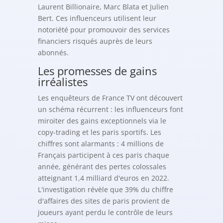
Laurent Billionaire, Marc Blata et Julien
Bert. Ces influenceurs utilisent leur
notoriété pour promouvoir des services
financiers risqués auprès de leurs
abonnés.
Les promesses de gains
irréalistes
Les enquêteurs de France TV ont découvert
un schéma récurrent : les influenceurs font
miroiter des gains exceptionnels via le
copy-trading et les paris sportifs. Les
chiffres sont alarmants : 4 millions de
Français participent à ces paris chaque
année, générant des pertes colossales
atteignant 1,4 milliard d'euros en 2022.
L'investigation révèle que 39% du chiffre
d'affaires des sites de paris provient de
joueurs ayant perdu le contrôle de leurs