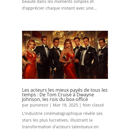
beauté dans les moments simples et
d'apprécier chaque instant avec une...
Les acteurs les mieux payés de tous les
temps : De Tom Cruise à Dwayne
Johnson, les rois du box-office
par
punxrezo
|
Mar 18, 2025
|
Non classé
L'industrie cinématographique révèle ses
stars les plus lucratives, illustrant la
transformation d'acteurs talentueux en