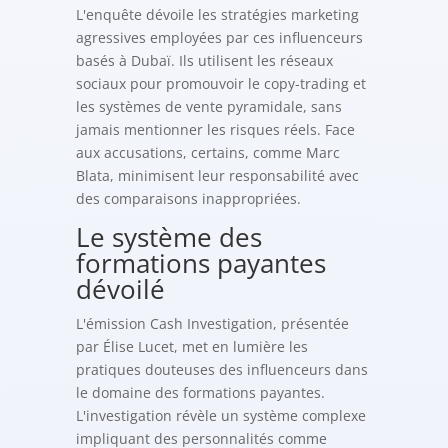
L'enquête dévoile les stratégies marketing
agressives employées par ces influenceurs
basés à Dubaï. Ils utilisent les réseaux
sociaux pour promouvoir le copy-trading et
les systèmes de vente pyramidale, sans
jamais mentionner les risques réels. Face
aux accusations, certains, comme Marc
Blata, minimisent leur responsabilité avec
des comparaisons inappropriées.
Le système des
formations payantes
dévoilé
L'émission Cash Investigation, présentée
par Élise Lucet, met en lumière les
pratiques douteuses des influenceurs dans
le domaine des formations payantes.
L'investigation révèle un système complexe
impliquant des personnalités comme