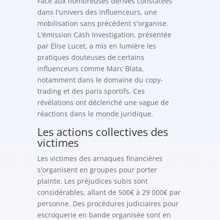
Face aux nombreuses dérives constatées
dans l'univers des influenceurs, une
mobilisation sans précédent s'organise.
L'émission Cash Investigation, présentée
par Élise Lucet, a mis en lumière les
pratiques douteuses de certains
influenceurs comme Marc Blata,
notamment dans le domaine du copy-
trading et des paris sportifs. Ces
révélations ont déclenché une vague de
réactions dans le monde juridique.
Les actions collectives des
victimes
Les victimes des arnaques financières
s'organisent en groupes pour porter
plainte. Les préjudices subis sont
considérables, allant de 500€ à 29 000€ par
personne. Des procédures judiciaires pour
escroquerie en bande organisée sont en