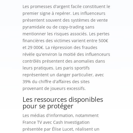
Les promesses d'argent facile constituent le
premier signe à repérer. Les influenceurs
présentent souvent des systèmes de vente
pyramidale ou de copy-trading sans
mentionner les risques associés. Les pertes
financières des victimes varient entre 500€
et 29 000€. La répression des fraudes
révèle qu'environ la moitié des influenceurs
contrôlés présentent des anomalies dans
leurs pratiques. Les paris sportifs
représentent un danger particulier, avec
39% du chiffre d'affaires des sites
provenant de joueurs excessifs.
Les ressources disponibles
pour se protéger
Les médias d'information, notamment
France TV avec Cash Investigation
présentée par Élise Lucet, réalisent un