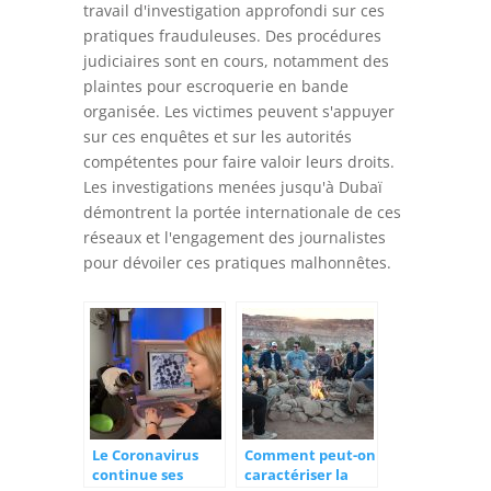
travail d'investigation approfondi sur ces
pratiques frauduleuses. Des procédures
judiciaires sont en cours, notamment des
plaintes pour escroquerie en bande
organisée. Les victimes peuvent s'appuyer
sur ces enquêtes et sur les autorités
compétentes pour faire valoir leurs droits.
Les investigations menées jusqu'à Dubaï
démontrent la portée internationale de ces
réseaux et l'engagement des journalistes
pour dévoiler ces pratiques malhonnêtes.
Le Coronavirus
Comment peut-on
continue ses
caractériser la