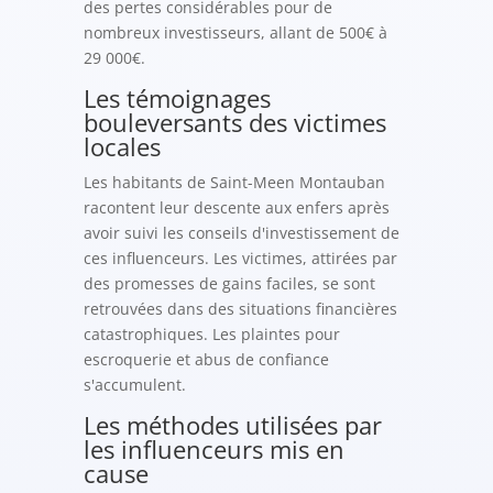
des pertes considérables pour de
nombreux investisseurs, allant de 500€ à
29 000€.
Les témoignages
bouleversants des victimes
locales
Les habitants de Saint-Meen Montauban
racontent leur descente aux enfers après
avoir suivi les conseils d'investissement de
ces influenceurs. Les victimes, attirées par
des promesses de gains faciles, se sont
retrouvées dans des situations financières
catastrophiques. Les plaintes pour
escroquerie et abus de confiance
s'accumulent.
Les méthodes utilisées par
les influenceurs mis en
cause