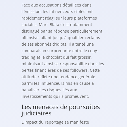
Face aux accusations détaillées dans
l'émission, les influenceurs ciblés ont
rapidement réagi sur leurs plateformes
sociales. Marc Blata s'est notamment
distingué par sa réponse particulièrement
offensive, allant jusqu'à qualifier certains
de ses abonnés d'idiots. Il a tenté une
comparaison surprenante entre le copy-
trading et le chocolat qui fait grossir,
minimisant ainsi sa responsabilité dans les
pertes financières de ses followers. Cette
attitude reflète une tendance générale
parmi les influenceurs mis en cause à
banaliser les risques liés aux
investissements qu'ils promeuvent.
Les menaces de poursuites
judiciaires
L'impact du reportage se manifeste