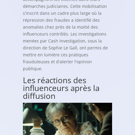
démarches judiciaires. Cette mobilisation
s'inscrit dans un cadre plus large où la
répression des fraudes a identifié des
anomalies chez près de la moitié des
influenceurs contrôlés. Les investigations
menées par Cash Investigation, sous la
direction de Sophie Le Gall, ont permis de
mettre en lumière ces pratiques
frauduleuses et d'alerter l'opinion
publique.
Les réactions des
influenceurs après la
diffusion