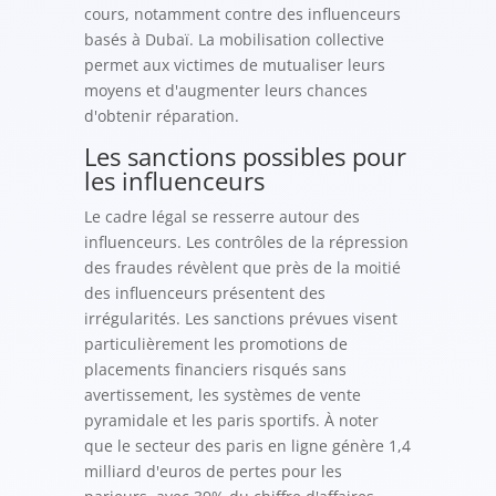
cours, notamment contre des influenceurs
basés à Dubaï. La mobilisation collective
permet aux victimes de mutualiser leurs
moyens et d'augmenter leurs chances
d'obtenir réparation.
Les sanctions possibles pour
les influenceurs
Le cadre légal se resserre autour des
influenceurs. Les contrôles de la répression
des fraudes révèlent que près de la moitié
des influenceurs présentent des
irrégularités. Les sanctions prévues visent
particulièrement les promotions de
placements financiers risqués sans
avertissement, les systèmes de vente
pyramidale et les paris sportifs. À noter
que le secteur des paris en ligne génère 1,4
milliard d'euros de pertes pour les