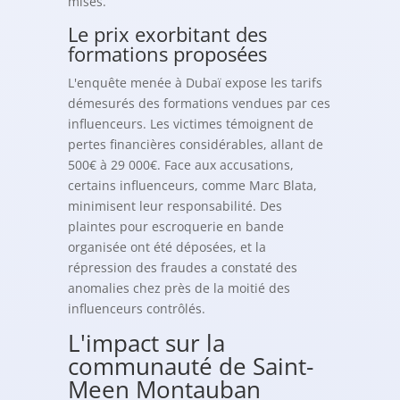
mises.
Le prix exorbitant des
formations proposées
L'enquête menée à Dubaï expose les tarifs
démesurés des formations vendues par ces
influenceurs. Les victimes témoignent de
pertes financières considérables, allant de
500€ à 29 000€. Face aux accusations,
certains influenceurs, comme Marc Blata,
minimisent leur responsabilité. Des
plaintes pour escroquerie en bande
organisée ont été déposées, et la
répression des fraudes a constaté des
anomalies chez près de la moitié des
influenceurs contrôlés.
L'impact sur la
communauté de Saint-
Meen Montauban