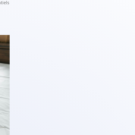
tiels