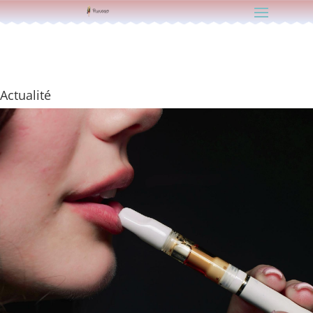
Actualité