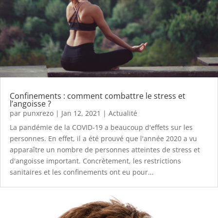
Confinements : comment combattre le stress et
l’angoisse ?
par
punxrezo
|
Jan 12, 2021
|
Actualité
La pandémie de la COVID-19 a beaucoup d'effets sur les
personnes. En effet, il a été prouvé que l'année 2020 a vu
apparaître un nombre de personnes atteintes de stress et
d'angoisse important. Concrètement, les restrictions
sanitaires et les confinements ont eu pour...