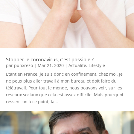
Stopper le coronavirus, c’est possible ?
par
punxrezo
|
Mar 21, 2020
|
Actualité
,
Lifestyle
Etant en France, je suis donc en confinement, chez moi. Je
ne peux plus aller travail à mon bureau et doit faire du
télétravail. Pour tout le monde, nous pouvons voir, sur les
réseaux sociaux que cela est assez difficile. Mais pourquoi
ressent-on à ce point, la...