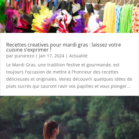
Recettes creatives pour mardi gras : laissez votre
cuisine s’exprimer !
par
punxrezo
|
Jan 17, 2024
|
Actualité
Le Mardi Gras, une tradition festive et gourmande, est
toujours l'occasion de mettre à l'honneur des recettes
délicieuses et originales. Venez découvrir quelques idées de
plats sucrés qui sauront ravir vos papilles et vous plonger...