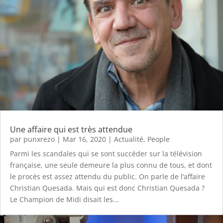
Une affaire qui est très attendue
par
punxrezo
|
Mar 16, 2020
|
Actualité
,
People
Parmi les scandales qui se sont succéder sur la télévision
française, une seule demeure la plus connu de tous, et dont
le procès est assez attendu du public. On parle de l’affaire
Christian Quesada. Mais qui est donc Christian Quesada ?
Le Champion de Midi disait les...