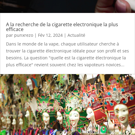
A la recherche de la cigarette electronique la plus
efficace
par
punxrezo
|
Fév 12, 2024
|
Actualité
Dans le monde de la vape, chaque utilisateur cherche à
trouver la cigarette électronique idéale pour son profil et ses
besoins. La question "quelle est la cigarette électronique la
plus efficace" revient souvent chez les vapoteurs novices...